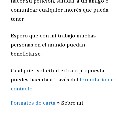
hacer su petición, saludar a un amigo o
comunicar cualquier interés que pueda
tener.
Espero que con mi trabajo muchas
personas en el mundo puedan
beneficiarse.
Cualquier solicitud extra o propuesta
puedes hacerla a través del
formulario de
contacto
Formatos de carta
»
Sobre mi