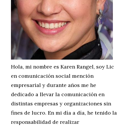
Hola, mi nombre es Karen Rangel, soy Lic
en comunicación social mención
empresarial y durante años me he
dedicado a llevar la comunicación en
distintas empresas y organizaciones sin
fines de lucro. En mi día a día, he tenido la
responsabilidad de realizar