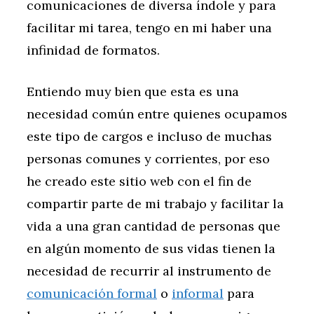
comunicaciones de diversa índole y para
facilitar mi tarea, tengo en mi haber una
infinidad de formatos.
Entiendo muy bien que esta es una
necesidad común entre quienes ocupamos
este tipo de cargos e incluso de muchas
personas comunes y corrientes, por eso
he creado este sitio web con el fin de
compartir parte de mi trabajo y facilitar la
vida a una gran cantidad de personas que
en algún momento de sus vidas tienen la
necesidad de recurrir al instrumento de
comunicación formal
o
informal
para