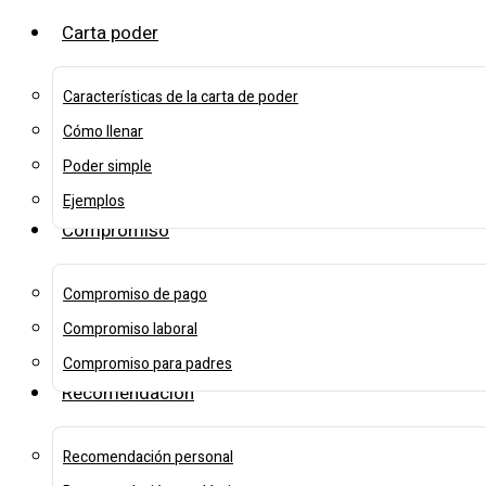
Carta poder
Características de la carta de poder
Cómo llenar
Poder simple
Ejemplos
Compromiso
Compromiso de pago
Compromiso laboral
Compromiso para padres
Recomendación
Recomendación personal