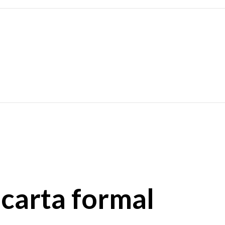
 carta formal