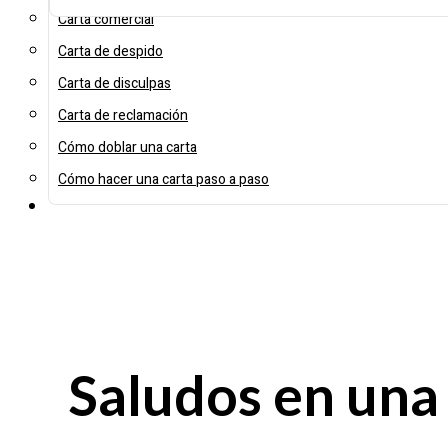
Carta comercial
Carta de despido
Carta de disculpas
Carta de reclamación
Cómo doblar una carta
Cómo hacer una carta paso a paso
Saludos en una