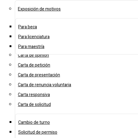
Exposición de motivos
Para beca
Para licenciatura
Para maestría
Carta de opinión
Carta de petición
Carta de presentación
Carta de renuncia voluntaria
Carta responsiva
Carta de solicitud
Cambio de turno
Solicitud de permiso